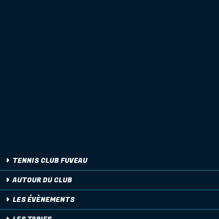
TENNIS CLUB FUVEAU
AUTOUR DU CLUB
LES ÉVÈNEMENTS