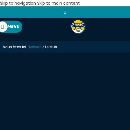
Skip to navigation
Skip to main content
MENU
Vous êtes ici :
Accueil
>
Le club